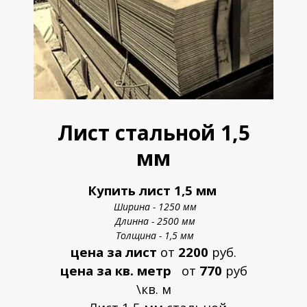
Лист стальной 1,5
мм
Купить лист 1,5 мм
Ширина - 1250 мм
Длинна - 2500 мм
Толщина - 1,5 мм
цена за лист
от
2200
руб.
цена за кв. метр
от
770
руб
\кв. м