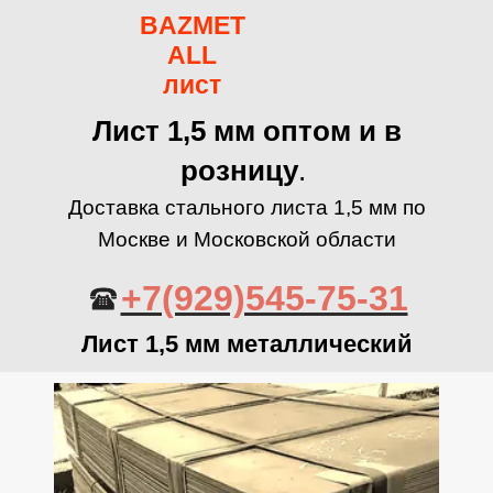
BAZMET
ALL
лист
Лист 1,5 мм оптом и в
розницу
.
Доставка стального листа 1,5 мм по
Москве и Московской области
+7(929)545-75-31
Лист 1,5 мм металлический