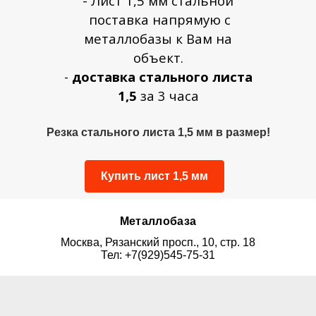
- Лист 1,5 мм стальной
поставка напрямую с
металлобазы к Вам на
объект.
-
доставка стального листа
1,5
за 3 часа
Резка стального листа 1,5 мм в размер!
Купить лист 1,5 мм
Металлобаза
Москва, Рязанский просп., 10, стр. 18
Тел: +7(929)545-75-31