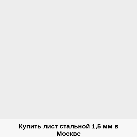
Купить лист стальной 1,5 мм в
Москве