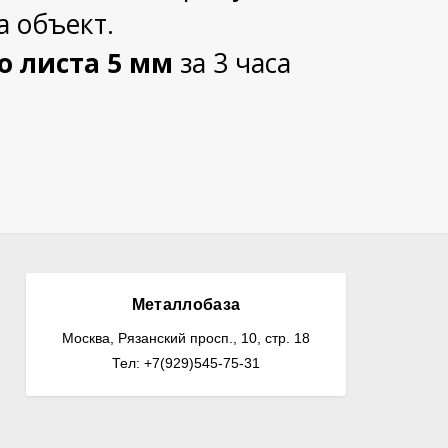
а объект.
о листа 5 мм
за 3 часа
Металлобаза
Москва, Рязанский просп., 10, стр. 18
Тел: +7(929)545-75-31