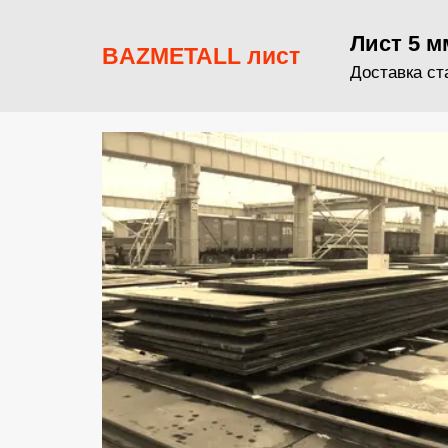
Лист 5 м
BAZMETALL лист
Доставка ст