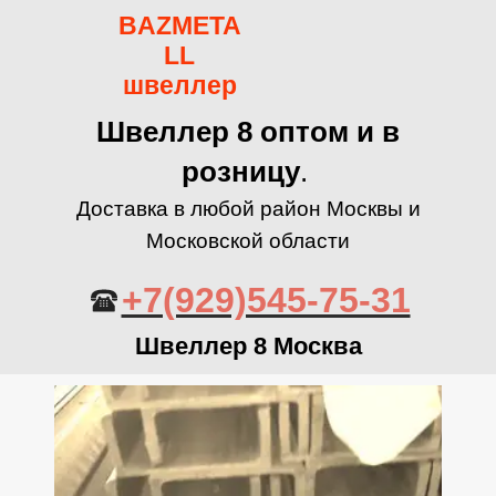
BAZMETA
LL
швеллер
Швеллер 8 оптом и в
розницу
.
Доставка в любой район Москвы и
Московской области
+7(929)545-75-31
Швеллер 8 Москва