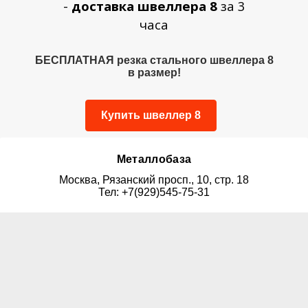
-
доставка швеллера 8
за 3
часа
БЕСПЛАТНАЯ резка стального швеллера 8
в размер!
Купить швеллер 8
Металлобаза
Москва, Рязанский просп., 10, стр. 18
Тел: +7(929)545-75-31