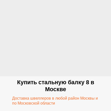
Купить стальную балку 8 в
Москве
Доставка швеллеров в любой район Москвы и
по Московской области