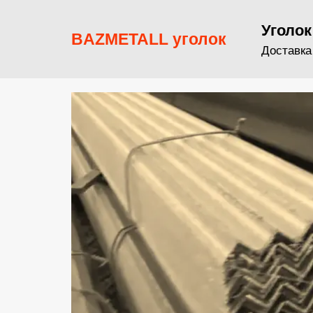
Уголок
BAZMETALL уголок
Доставка