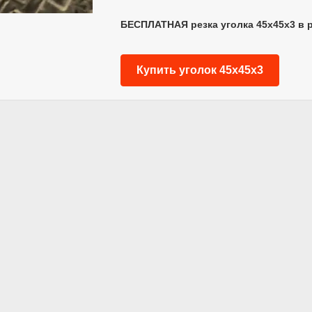
БЕСПЛАТНАЯ резка уголка 45х45х3 в 
Купить уголок 45х45х3