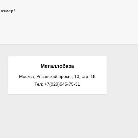
размер!
Металлобаза
Москва, Рязанский просп., 10, стр. 18
Тел: +7(929)545-75-31